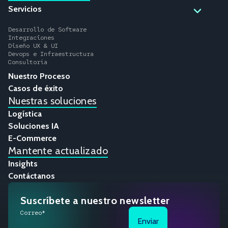
Servicios
Desarrollo de Software
Integraciones
Diseño UX & UI
Devops e Infraestructura
Consultoría
Nuestro Proceso
Casos de éxito
Nuestras soluciones
Logística
Soluciones IA
E-Commerce
Mantente actualizado
Insights
Contáctanos
Suscríbete a nuestro newsletter
Correo*