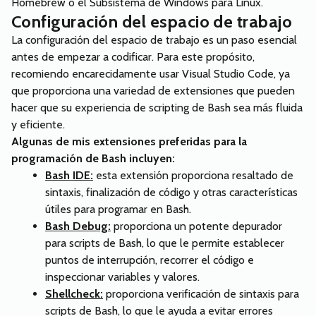
Homebrew o el Subsistema de Windows para Linux.
Configuración del espacio de trabajo
La configuración del espacio de trabajo es un paso esencial
antes de empezar a codificar. Para este propósito,
recomiendo encarecidamente usar Visual Studio Code, ya
que proporciona una variedad de extensiones que pueden
hacer que su experiencia de scripting de Bash sea más fluida
y eficiente.
Algunas de mis extensiones preferidas para la
programación de Bash incluyen:
Bash IDE:
esta extensión proporciona resaltado de
sintaxis, finalización de código y otras características
útiles para programar en Bash.
Bash Debug:
proporciona un potente depurador
para scripts de Bash, lo que le permite establecer
puntos de interrupción, recorrer el código e
inspeccionar variables y valores.
Shellcheck:
proporciona verificación de sintaxis para
scripts de Bash, lo que le ayuda a evitar errores