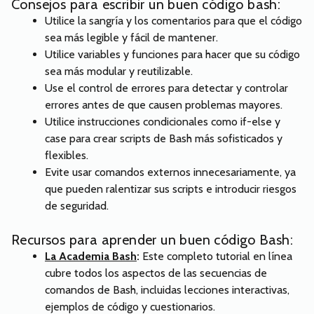
Consejos para escribir un buen código bash:
Utilice la sangría y los comentarios para que el código
sea más legible y fácil de mantener.
Utilice variables y funciones para hacer que su código
sea más modular y reutilizable.
Use el control de errores para detectar y controlar
errores antes de que causen problemas mayores.
Utilice instrucciones condicionales como if-else y
case para crear scripts de Bash más sofisticados y
flexibles.
Evite usar comandos externos innecesariamente, ya
que pueden ralentizar sus scripts e introducir riesgos
de seguridad.
Recursos para aprender un buen código Bash:
La Academia Bash
:
Este completo tutorial en línea
cubre todos los aspectos de las secuencias de
comandos de Bash, incluidas lecciones interactivas,
ejemplos de código y cuestionarios.