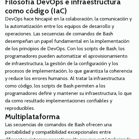
Filosofía DevOps e infraestructura
como código (IaC)
DevOps hace hincapié en la colaboración, la comunicación y
la automatización entre los equipos de desarrollo y
operaciones. Las secuencias de comandos de Bash
desempeñan un papel fundamental en la implementación
de los principios de DevOps. Con los scripts de Bash, los
programadores pueden automatizar el aprovisionamiento
de infraestructura, la gestión de la configuración y los
procesos de implementación, lo que garantiza la coherencia
y reduce los errores humanos. Al tratar la infraestructura
como código, los scripts de Bash permiten a los
programadores definir y mantener su infraestructura, lo que
da como resultado implementaciones confiables y
reproducibles.
Multiplataforma
Las secuencias de comandos de Bash ofrecen una
portabilidad y compatibilidad excepcionales entre