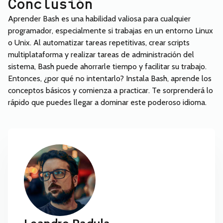
Conclusión
Aprender Bash es una habilidad valiosa para cualquier
programador, especialmente si trabajas en un entorno Linux
o Unix. Al automatizar tareas repetitivas, crear scripts
multiplataforma y realizar tareas de administración del
sistema, Bash puede ahorrarle tiempo y facilitar su trabajo.
Entonces, ¿por qué no intentarlo? Instala Bash, aprende los
conceptos básicos y comienza a practicar. Te sorprenderá lo
rápido que puedes llegar a dominar este poderoso idioma.