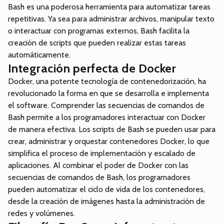
Bash es una poderosa herramienta para automatizar tareas
repetitivas. Ya sea para administrar archivos, manipular texto
o interactuar con programas externos, Bash facilita la
creación de scripts que pueden realizar estas tareas
automáticamente.
Integración perfecta de Docker
Docker, una potente tecnología de contenedorización, ha
revolucionado la forma en que se desarrolla e implementa
el software. Comprender las secuencias de comandos de
Bash permite a los programadores interactuar con Docker
de manera efectiva. Los scripts de Bash se pueden usar para
crear, administrar y orquestar contenedores Docker, lo que
simplifica el proceso de implementación y escalado de
aplicaciones. Al combinar el poder de Docker con las
secuencias de comandos de Bash, los programadores
pueden automatizar el ciclo de vida de los contenedores,
desde la creación de imágenes hasta la administración de
redes y volúmenes.