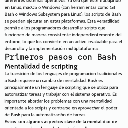
diferentes sistemas operativos. Ya sea que esté trabajando
en Linux, macOS o Windows (con herramientas como Git
Bash o Windows Subsystem para Linux), los scripts de Bash
se pueden ejecutar en estas plataformas. Esta versatilidad
permite a los programadores desarrollar scripts que
funcionen de manera consistente independientemente del
entorno, lo que los convierte en un activo invaluable para el
desarrollo y la implementación multiplataforma.
Primeros pasos con Bash
Mentalidad de scripting
La transición de los lenguajes de programación tradicionales
a Bash requiere un cambio de mentalidad. Bash es
principalmente un lenguaje de scripting que se utiliza para
automatizar tareas y trabajar con el sistema operativo. Es
importante abordar los problemas con una mentalidad
orientada a los scripts y centrarse en aprovechar el poder
de Bash para la automatización de tareas.
Estos son algunos aspectos clave de la mentalidad de