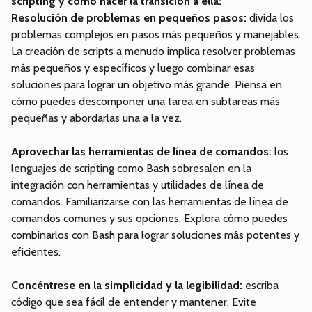
scripting y cómo hacer la transición a ella:
Resolución de problemas en pequeños pasos:
divida los
problemas complejos en pasos más pequeños y manejables.
La creación de scripts a menudo implica resolver problemas
más pequeños y específicos y luego combinar esas
soluciones para lograr un objetivo más grande. Piensa en
cómo puedes descomponer una tarea en subtareas más
pequeñas y abordarlas una a la vez.
Aprovechar las herramientas de línea de comandos:
los
lenguajes de scripting como Bash sobresalen en la
integración con herramientas y utilidades de línea de
comandos. Familiarizarse con las herramientas de línea de
comandos comunes y sus opciones. Explora cómo puedes
combinarlos con Bash para lograr soluciones más potentes y
eficientes.
Concéntrese en la simplicidad y la legibilidad:
escriba
código que sea fácil de entender y mantener. Evite