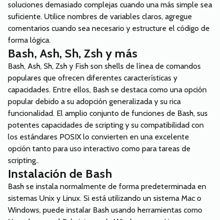
soluciones demasiado complejas cuando una más simple sea
suficiente. Utilice nombres de variables claros, agregue
comentarios cuando sea necesario y estructure el código de
forma lógica.
Bash, Ash, Sh, Zsh y más
Bash, Ash, Sh, Zsh y Fish son shells de línea de comandos
populares que ofrecen diferentes características y
capacidades. Entre ellos, Bash se destaca como una opción
popular debido a su adopción generalizada y su rica
funcionalidad. El amplio conjunto de funciones de Bash, sus
potentes capacidades de scripting y su compatibilidad con
los estándares POSIX lo convierten en una excelente
opción tanto para uso interactivo como para tareas de
scripting..
Instalación de Bash
Bash se instala normalmente de forma predeterminada en
sistemas Unix y Linux. Si está utilizando un sistema Mac o
Windows, puede instalar Bash usando herramientas como