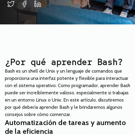
¿Por qué aprender Bash?
Bash es un shell de Unix y un lenguaje de comandos que
proporciona una interfaz potente y flexible para interactuar
con el sistema operativo. Como programador, aprender Bash
puede ser increíblemente valioso, especialmente si trabajas
en un entorno Linux o Unix. En este artículo, discutiremos
por qué debería aprender Bash y le brindaremos algunos
consejos sobre cómo comenzar.
Automatización de tareas y aumento
de la eficiencia