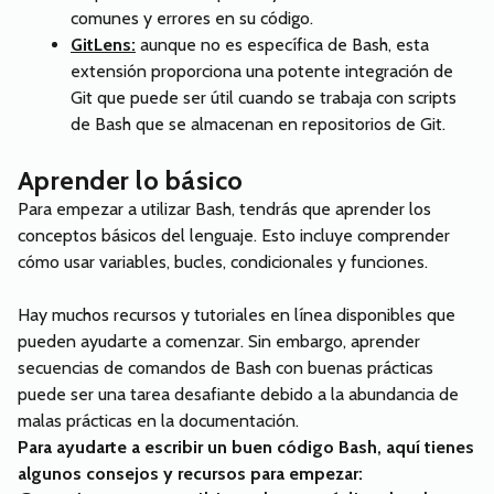
comunes y errores en su código.
GitLens:
aunque no es específica de Bash, esta
extensión proporciona una potente integración de
Git que puede ser útil cuando se trabaja con scripts
de Bash que se almacenan en repositorios de Git.
Aprender lo básico
Para empezar a utilizar Bash, tendrás que aprender los
conceptos básicos del lenguaje. Esto incluye comprender
cómo usar variables, bucles, condicionales y funciones.
Hay muchos recursos y tutoriales en línea disponibles que
pueden ayudarte a comenzar. Sin embargo, aprender
secuencias de comandos de Bash con buenas prácticas
puede ser una tarea desafiante debido a la abundancia de
malas prácticas en la documentación.
Para ayudarte a escribir un buen código Bash, aquí tienes
algunos consejos y recursos para empezar: