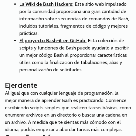
La Wiki de Bash Hackers:
Este sitio web impulsado
por la comunidad proporciona una gran cantidad de
información sobre secuencias de comandos de Bash,
incluidos tutoriales, fragmentos de código y mejores
prácticas.
El proyecto Bash-it en GitHub:
Esta colección de
scripts y funciones de Bash puede ayudarlo a escribir
un mejor código Bash al proporcionar características
útiles como la finalización de tabulaciones, alias y
personalización de solicitudes.
Ejerciente
Al igual que con cualquier lenguaje de programación, la
mejor manera de aprender Bash es practicando. Comience
escribiendo scripts simples que realicen tareas básicas, como
enumerar archivos en un directorio o buscar una cadena en
un archivo. A medida que te sientas más cómodo con el
idioma, podrás empezar a abordar tareas más complejas.