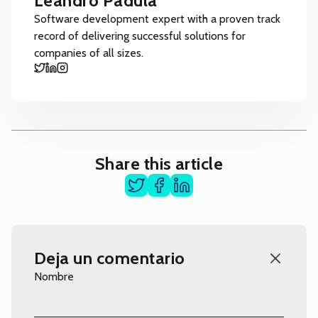
Leandro Padula
Software development expert with a proven track
record of delivering successful solutions for
companies of all sizes.
Share this article
Deja un comentario
Nombre