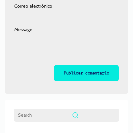
Correo electrónico
Message
Comentario
Buscar