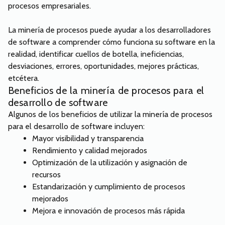
procesos empresariales.
La minería de procesos puede ayudar a los desarrolladores
de software a comprender cómo funciona su software en la
realidad, identificar cuellos de botella, ineficiencias,
desviaciones, errores, oportunidades, mejores prácticas,
etcétera.
Beneficios de la minería de procesos para el
desarrollo de software
Algunos de los beneficios de utilizar la minería de procesos
para el desarrollo de software incluyen:
Mayor visibilidad y transparencia
Rendimiento y calidad mejorados
Optimización de la utilización y asignación de
recursos
Estandarización y cumplimiento de procesos
mejorados
Mejora e innovación de procesos más rápida