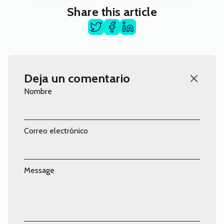
Share this article
Deja un comentario
Nombre
Correo electrónico
Message
Comentario