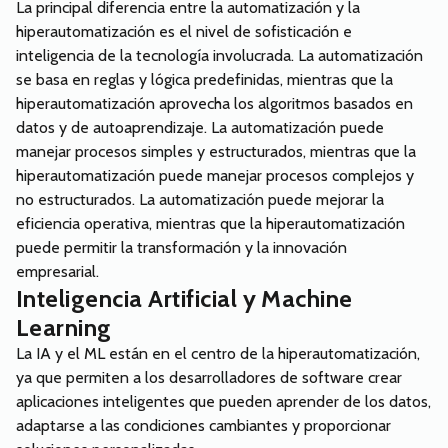
La principal diferencia entre la automatización y la
hiperautomatización es el nivel de sofisticación e
inteligencia de la tecnología involucrada. La automatización
se basa en reglas y lógica predefinidas, mientras que la
hiperautomatización aprovecha los algoritmos basados en
datos y de autoaprendizaje. La automatización puede
manejar procesos simples y estructurados, mientras que la
hiperautomatización puede manejar procesos complejos y
no estructurados. La automatización puede mejorar la
eficiencia operativa, mientras que la hiperautomatización
puede permitir la transformación y la innovación
empresarial.
Inteligencia Artificial y Machine
Learning
La IA y el ML están en el centro de la hiperautomatización,
ya que permiten a los desarrolladores de software crear
aplicaciones inteligentes que pueden aprender de los datos,
adaptarse a las condiciones cambiantes y proporcionar