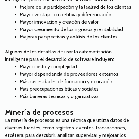
Mejora de la participación y la lealtad de los clientes
Mayor ventaja competitiva y diferenciación
Mayor innovación y creación de valor
Mayor crecimiento de los ingresos y rentabilidad
Mejores perspectivas y análisis de los clientes
Algunos de los desafíos de usar la automatización
inteligente para el desarrollo de software incluyen:
Mayor costo y complejidad
Mayor dependencia de proveedores externos
Más necesidades de formación y educación
Más preocupaciones éticas y sociales
Más barreras técnicas y organizativas
Minería de procesos
La minería de procesos es una técnica que utiliza datos de
diversas fuentes, como registros, eventos, transacciones,
etcétera, para descubrir, analizar, supervisar y mejorar los