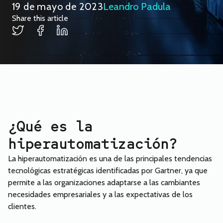
19 de mayo de 2023
Leandro Padula
Share this article
¿Qué es la
hiperautomatización?
La hiperautomatización es una de las principales tendencias
tecnológicas estratégicas identificadas por Gartner, ya que
permite a las organizaciones adaptarse a las cambiantes
necesidades empresariales y a las expectativas de los
clientes.