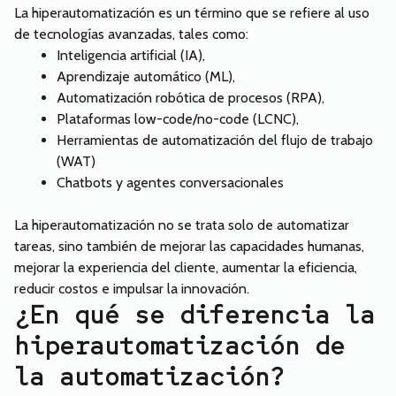
La hiperautomatización es un término que se refiere al uso
de tecnologías avanzadas, tales como:
Inteligencia artificial (IA),
Aprendizaje automático (ML),
Automatización robótica de procesos (RPA),
Plataformas low-code/no-code (LCNC),
Herramientas de automatización del flujo de trabajo
(WAT)
Chatbots y agentes conversacionales
La hiperautomatización no se trata solo de automatizar
tareas, sino también de mejorar las capacidades humanas,
mejorar la experiencia del cliente, aumentar la eficiencia,
reducir costos e impulsar la innovación.
¿En qué se diferencia la
hiperautomatización de
la automatización?