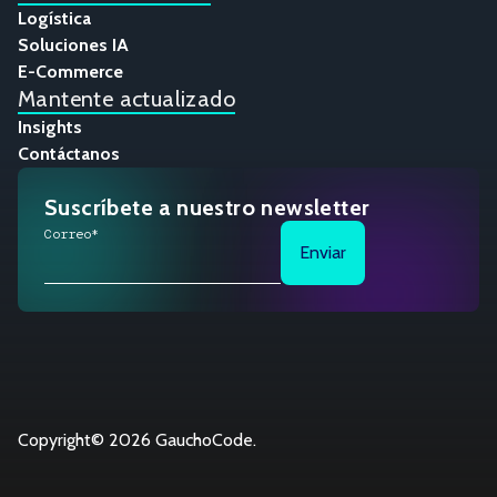
Logística
Soluciones IA
E-Commerce
Mantente actualizado
Insights
Contáctanos
Suscríbete a nuestro newsletter
Correo*
Copyright© 2026 GauchoCode.