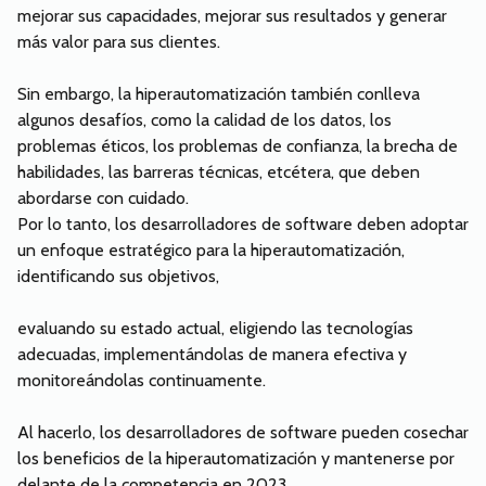
mejorar sus capacidades, mejorar sus resultados y generar
más valor para sus clientes.
Sin embargo, la hiperautomatización también conlleva
algunos desafíos, como la calidad de los datos, los
problemas éticos, los problemas de confianza, la brecha de
habilidades, las barreras técnicas, etcétera, que deben
abordarse con cuidado.
Por lo tanto, los desarrolladores de software deben adoptar
un enfoque estratégico para la hiperautomatización,
identificando sus objetivos,
evaluando su estado actual, eligiendo las tecnologías
adecuadas, implementándolas de manera efectiva y
monitoreándolas continuamente.
Al hacerlo, los desarrolladores de software pueden cosechar
los beneficios de la hiperautomatización y mantenerse por
delante de la competencia en 2023.