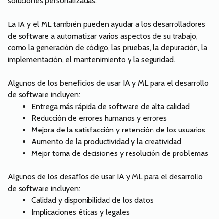
soluciones personalizadas.
La IA y el ML también pueden ayudar a los desarrolladores
de software a automatizar varios aspectos de su trabajo,
como la generación de código, las pruebas, la depuración, la
implementación, el mantenimiento y la seguridad.
Algunos de los beneficios de usar IA y ML para el desarrollo
de software incluyen:
Entrega más rápida de software de alta calidad
Reducción de errores humanos y errores
Mejora de la satisfacción y retención de los usuarios
Aumento de la productividad y la creatividad
Mejor toma de decisiones y resolución de problemas
Algunos de los desafíos de usar IA y ML para el desarrollo
de software incluyen:
Calidad y disponibilidad de los datos
Implicaciones éticas y legales