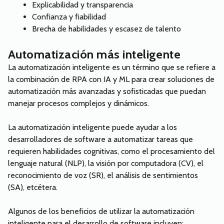
Explicabilidad y transparencia
Confianza y fiabilidad
Brecha de habilidades y escasez de talento
Automatización más inteligente
La automatización inteligente es un término que se refiere a
la combinación de RPA con IA y ML para crear soluciones de
automatización más avanzadas y sofisticadas que puedan
manejar procesos complejos y dinámicos.
La automatización inteligente puede ayudar a los
desarrolladores de software a automatizar tareas que
requieren habilidades cognitivas, como el procesamiento del
lenguaje natural (NLP), la visión por computadora (CV), el
reconocimiento de voz (SR), el análisis de sentimientos
(SA), etcétera.
Algunos de los beneficios de utilizar la automatización
inteligente para el desarrollo de software incluyen: