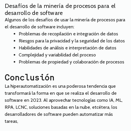
Desafíos de la minería de procesos para el
desarrollo de software
Algunos de los desafíos de usar la minería de procesos para
el desarrollo de software incluyen:
Problemas de recopilación e integración de datos
Riesgos para la privacidad y la seguridad de los datos
Habilidades de análisis e interpretación de datos
Complejidad y variabilidad del proceso
Problemas de propiedad y colaboración de procesos
Conclusión
La hiperautomatización es una poderosa tendencia que
transformará la forma en que se realiza el desarrollo de
software en 2023. Al aprovechar tecnologías como IA, ML,
RPA, LCNC, soluciones basadas en la nube, etcétera, los
desarrolladores de software pueden automatizar más
tareas,