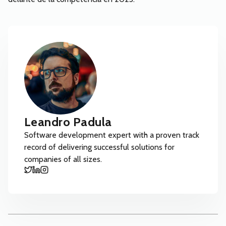
Leandro Padula
Software development expert with a proven track
record of delivering successful solutions for
companies of all sizes.