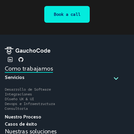
Book a call
Como trabajamos
Servicios
Desarrollo de Software
Integraciones
Diseño UX & UI
Devops e Infraestructura
Consultoría
Nuestro Proceso
Casos de éxito
Nuestras soluciones