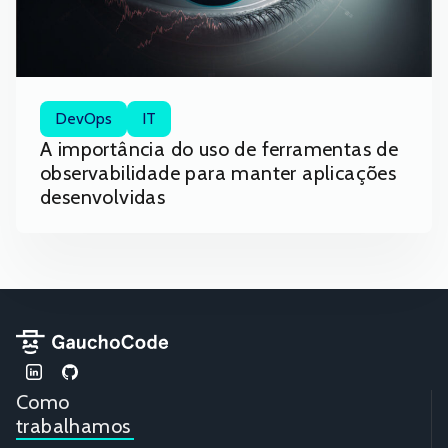
DevOps
IT
A importância do uso de ferramentas de
observabilidade para manter aplicações
desenvolvidas
Como
trabalhamos