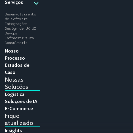
Serviços
Desenvolvimento
de Software
Integrações
Design de UX UI
Devops
Infraestrutura
Consultoria
Nosso
Processo
Estudos de
Caso
Nossas
Solucões
Logística
Soluções de IA
E-Commerce
Fique
atualizado
Insights